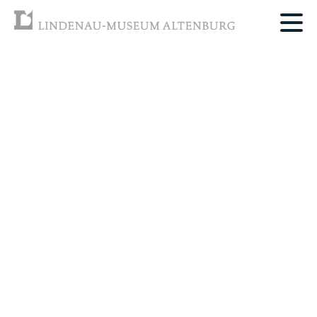
Navigation
überspringen